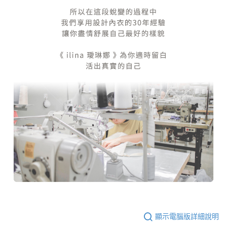
顯示電腦版詳細說明