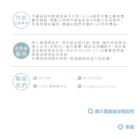
顯示電腦版詳細說明
客服