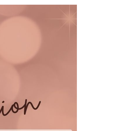
0，滿NT$1,300(含以上)免運費
 順豐海外
查看運費
verseas
查看運費
 順豐海外
查看運費