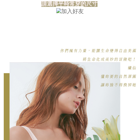
請選擇平時常穿的尺寸