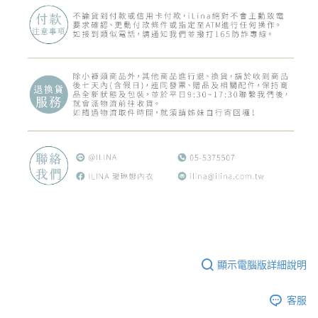
顯示電腦版詳細說明
客服