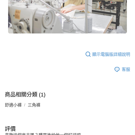
顯示電腦版詳細說明
客服
商品相關分類 (1)
舒適小褲
三角褲
評價