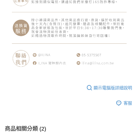
顯示電腦版詳細說明
客服
商品相關分類 (2)