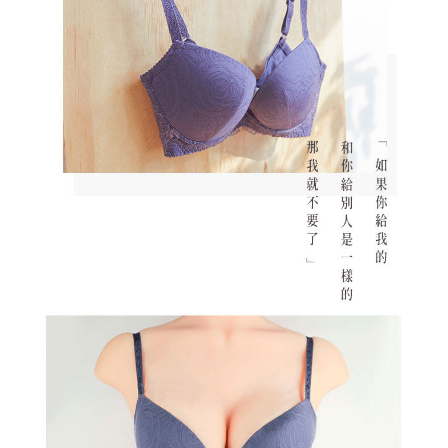
香港直送- 順豐海外
查看運費
海外專區｜ Overseas
查看運費
澳門直送- 順豐海外
查看運費