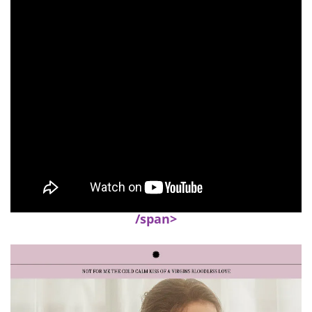
香港直送- 順豐海外
查看運費
海外專區｜ Overseas
查看運費
澳門直送- 順豐海外
查看運費
/span>