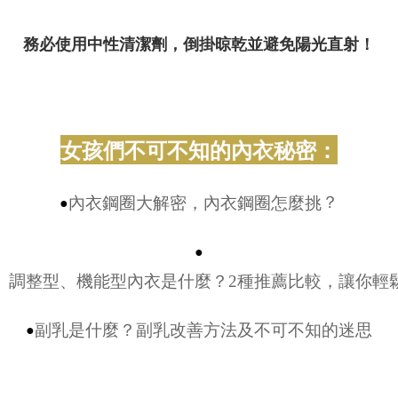
務必使用中性清潔劑，倒掛晾乾並避免陽光直射！
女孩們不可不知的內衣秘密：
？
內衣鋼圈大解密，內衣鋼圈怎麼挑
●
●
調整型、機能型內衣是什麼？2種推薦比較，讓你輕
副乳是什麼？副乳改善方法及不可不知的迷思
●