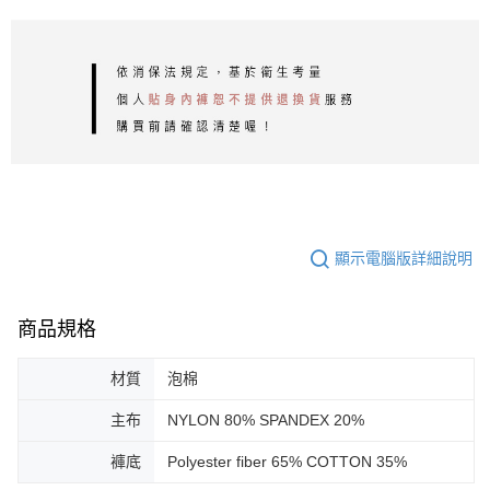
顯示電腦版詳細說明
商品規格
材質
泡棉
主布
NYLON 80% SPANDEX 20%
褲底
Polyester fiber 65% COTTON 35%