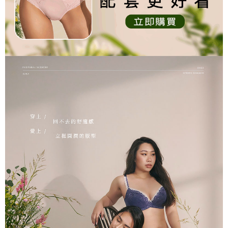
香港直送- 順豐海外
查看運費
海外專區｜ Overseas
查看運費
澳門直送- 順豐海外
查看運費