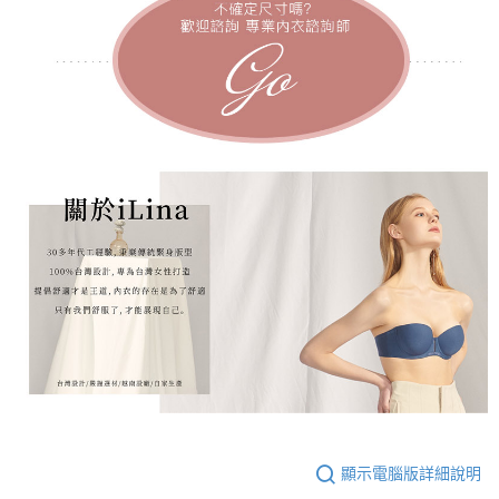
顯示電腦版詳細說明