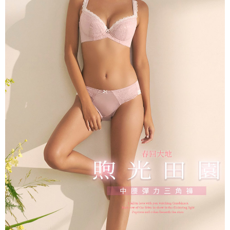
香港直送- 順豐海外
查看運費
海外專區｜ Overseas
查看運費
澳門直送- 順豐海外
查看運費