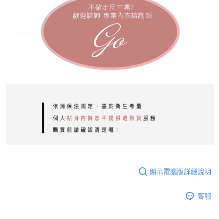
顯示電腦版詳細說明
客服