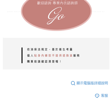
顯示電腦版詳細說明
客服