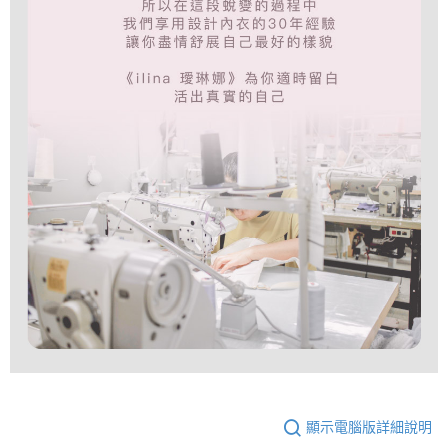
顯示電腦版詳細說明